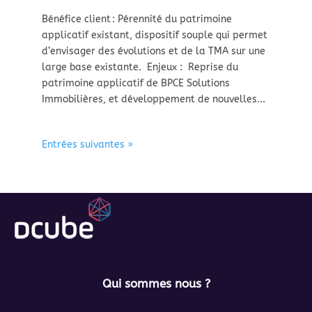
Bénéfice client : Pérennité du patrimoine
applicatif existant, dispositif souple qui permet
d’envisager des évolutions et de la TMA sur une
large base existante. Enjeux : Reprise du
patrimoine applicatif de BPCE Solutions
Immobilières, et développement de nouvelles...
Entrées suivantes »
Qui sommes nous ?