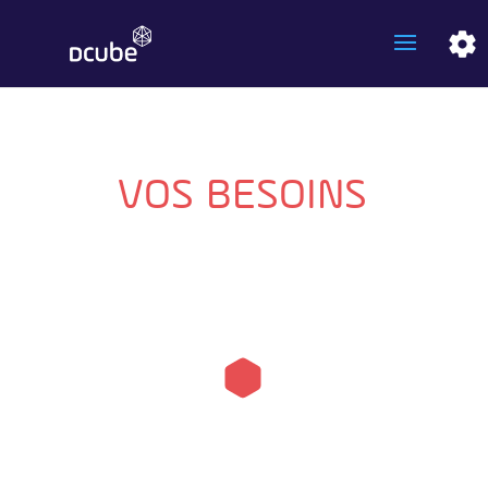
VOS BESOINS