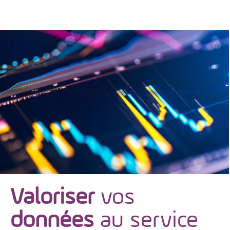
Valoriser
vos
données
au service