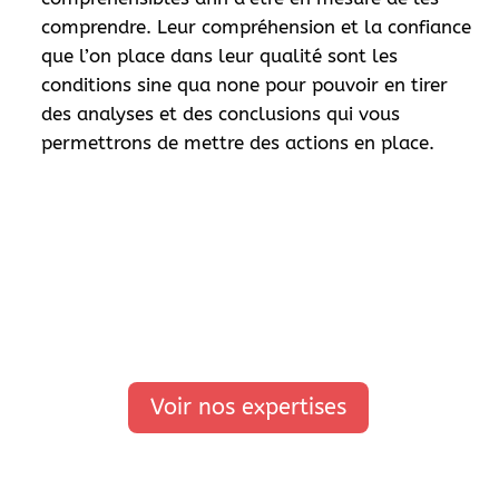
comprendre. Leur compréhension et la confiance
que l’on place dans leur qualité sont les
conditions sine qua none pour pouvoir en tirer
des analyses et des conclusions qui vous
permettrons de mettre des actions en place.
Voir nos expertises