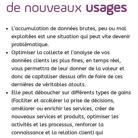
de nouveaux
usages
L’accumulation de données brutes, peu ou mal
exploitées est une situation qui peut vite devenir
problématique.
Optimiser la collecte et l’analyse de vos
données clients les plus fines, en temps réel,
vous permettra de leur donner de la valeur et
donc de capitaliser dessus afin de faire de ces
dernières de véritables atouts.
Elle peut déboucher sur différents types de gains
(Faciliter et accélérer la prise de décisions,
améliorer ou enrichir les services, créer de
nouveaux services et produits, optimiser les
activités et les processus, renforcer la
connaissance et la relation client) qui