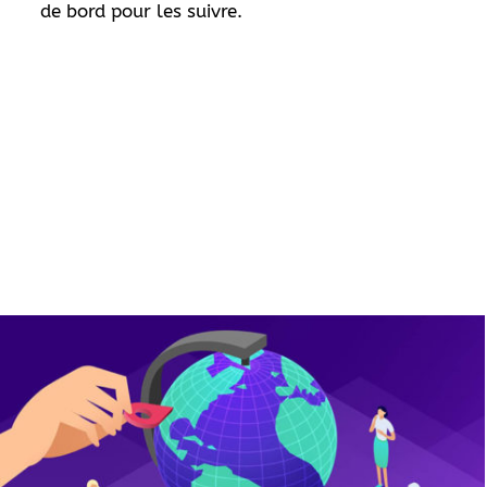
de bord pour les suivre.