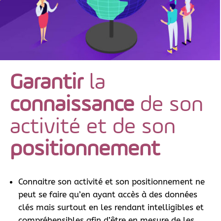
Garantir
la
connaissance
de son
activité et de son
positionnement
Connaitre son activité et son positionnement ne
peut se faire qu’en ayant accès à des données
clés mais surtout en les rendant intelligibles et
compréhensibles afin d’être en mesure de les