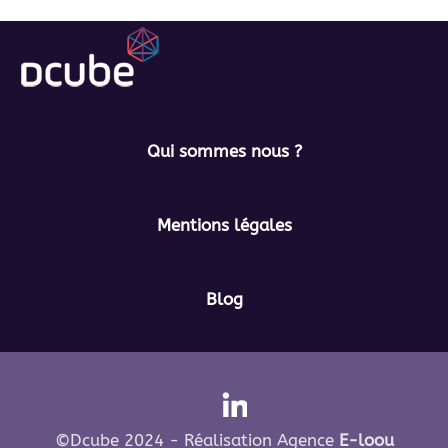
Qui sommes nous ?
Mentions légales
Blog
©Dcube 2024 -
Réalisation Agence
E-loou