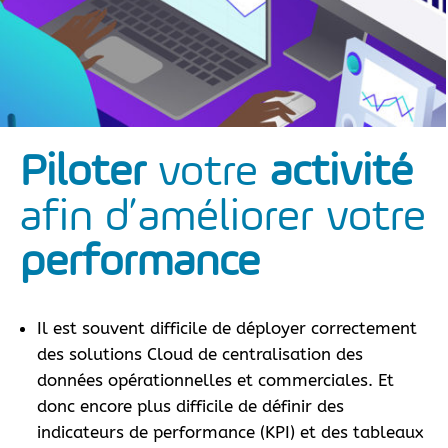
Piloter
votre
activité
performance
Il est souvent difficile de déployer correctement
des solutions Cloud de centralisation des
données opérationnelles et commerciales. Et
donc encore plus difficile de définir des
indicateurs de performance (KPI) et des tableaux