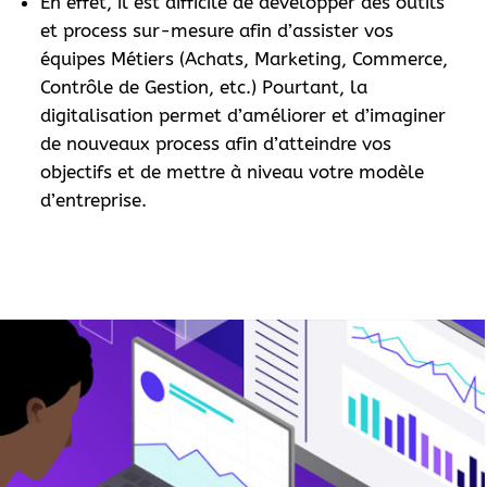
En effet, il est difficile de développer des outils
et process sur-mesure afin d’assister vos
équipes Métiers (Achats, Marketing, Commerce,
Contrôle de Gestion, etc.) Pourtant, la
digitalisation permet d’améliorer et d’imaginer
de nouveaux process afin d’atteindre vos
objectifs et de mettre à niveau votre modèle
d’entreprise.