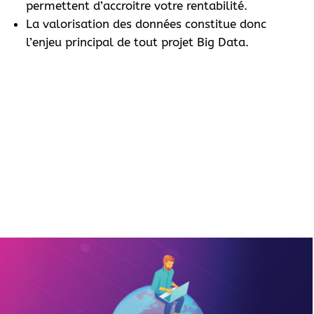
permettent d’accroitre votre rentabilité.
La valorisation des données constitue donc
l’enjeu principal de tout projet Big Data.